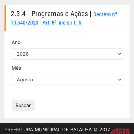
2.3.4 - Programas e Ações |
Decreto nº
10.540/2020 - Art. 8º, inciso I , h
Ano
Mês
Buscar
PREFEITURA MUNICIPAL DE BATALHA © 2017