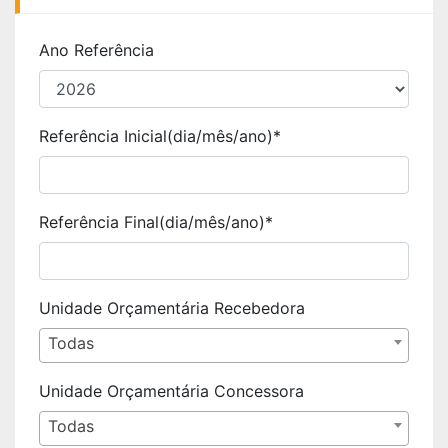
Ano Referência
Referência Inicial(dia/mês/ano)*
Referência Final(dia/mês/ano)*
Unidade Orçamentária Recebedora
Todas
Unidade Orçamentária Concessora
Todas