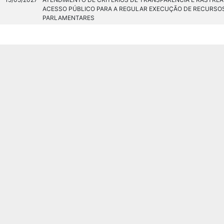
ACESSO PÚBLICO PARA A REGULAR EXECUÇÃO DE RECURSO
PARLAMENTARES