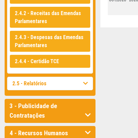
2.4.2 - Receitas das Emendas
Parlamentares
2.4.3 - Despesas das Emendas
Parlamentares
2.4.4 - Certidão TCE
2.5 - Relatórios
3 - Publicidade de
Contratações
4 - Recursos Humanos