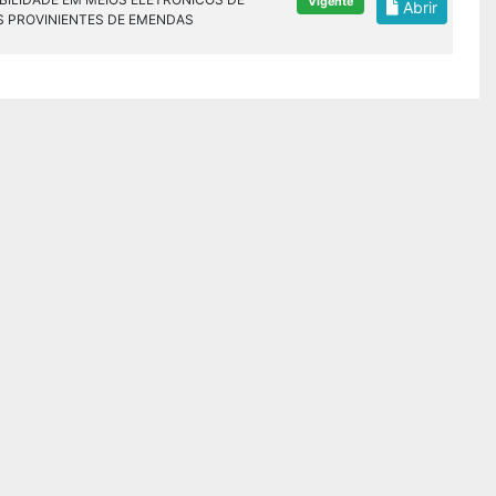
Vigente
Abrir
S PROVINIENTES DE EMENDAS