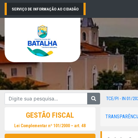
SERVIÇO DE INFORMAÇÃO AO CIDADÃO
TCE/PI - IN 01/20
GESTÃO FISCAL
TRANSPARÊNCI
Lei Complementar nº 101/2000 – art. 48