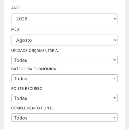
ANO
MÊS
UNIDADE ORÇAMENTÁRIA
Todas
CATEGORIA ECONÔMICA
Todas
FONTE RECURSO
Todas
COMPLEMENTO FONTE
Todos