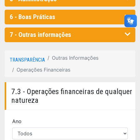
6 - Boas Práticas
7 - Outras informações
Outras Informações
TRANSPARÊNCIA
Operações Financeiras
7.3 - Operações financeiras de qualquer
natureza
Ano