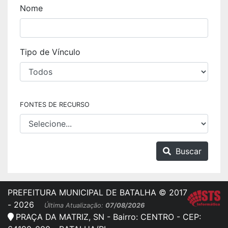
Nome
Tipo de Vínculo
FONTES DE RECURSO
Buscar
PREFEITURA MUNICIPAL DE BATALHA © 2017
- 2026
Última Atualização:
07/08/2026
PRAÇA DA MATRIZ, SN - Bairro: CENTRO - CEP: