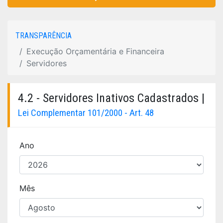
TRANSPARÊNCIA
Execução Orçamentária e Financeira
Servidores
4.2 - Servidores Inativos Cadastrados |
Lei Complementar 101/2000 - Art. 48
Ano
Mês