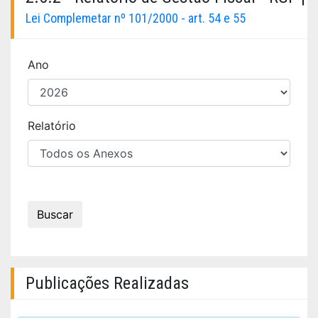
Lei Complemetar nº 101/2000 - art. 54 e 55
Ano
Relatório
Buscar
Publicações Realizadas