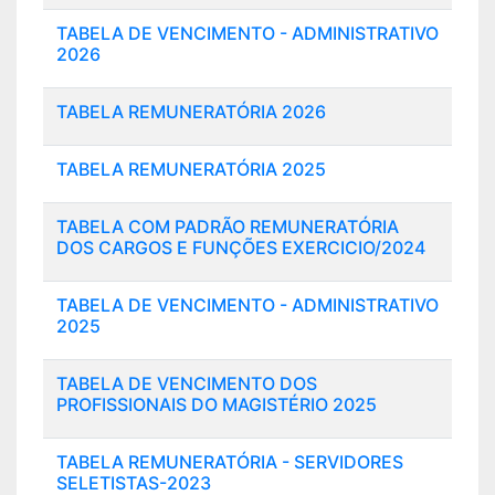
TABELA DE VENCIMENTO - ADMINISTRATIVO
2026
TABELA REMUNERATÓRIA 2026
TABELA REMUNERATÓRIA 2025
TABELA COM PADRÃO REMUNERATÓRIA
DOS CARGOS E FUNÇÕES EXERCICIO/2024
TABELA DE VENCIMENTO - ADMINISTRATIVO
2025
TABELA DE VENCIMENTO DOS
PROFISSIONAIS DO MAGISTÉRIO 2025
TABELA REMUNERATÓRIA - SERVIDORES
SELETISTAS-2023