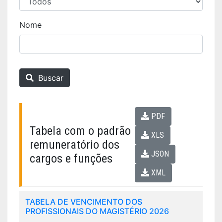
Nome
Buscar
PDF
Tabela com o padrão
XLS
remuneratório dos
JSON
cargos e funções
XML
TABELA DE VENCIMENTO DOS
PROFISSIONAIS DO MAGISTÉRIO 2026