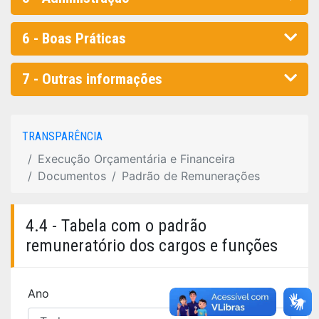
6 - Boas Práticas
7 - Outras informações
TRANSPARÊNCIA
Execução Orçamentária e Financeira
Documentos
Padrão de Remunerações
4.4 - Tabela com o padrão
remuneratório dos cargos e funções
Ano