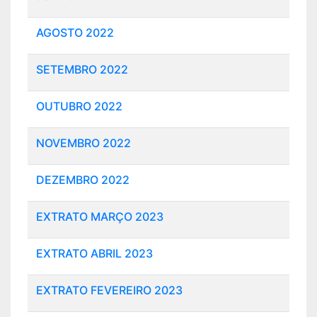
AGOSTO 2022
SETEMBRO 2022
OUTUBRO 2022
NOVEMBRO 2022
DEZEMBRO 2022
EXTRATO MARÇO 2023
EXTRATO ABRIL 2023
EXTRATO FEVEREIRO 2023