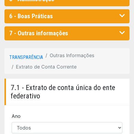
6 - Boas Práticas
7 - Outras informações
Outras Informações
TRANSPARÊNCIA
Extrato de Conta Corrente
7.1 - Extrato de conta única do ente
federativo
Ano