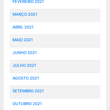
FEVEREIRO 2021
MARÇO 2021
ABRIL 2021
MAIO 2021
JUNHO 2021
JULHO 2021
AGOSTO 2021
SETEMBRO 2021
OUTUBRO 2021