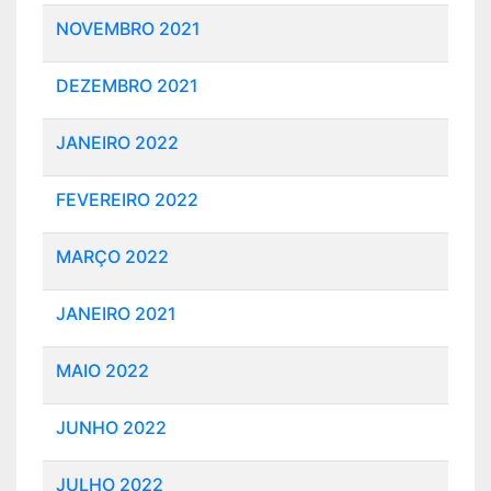
NOVEMBRO 2021
DEZEMBRO 2021
JANEIRO 2022
FEVEREIRO 2022
MARÇO 2022
JANEIRO 2021
MAIO 2022
JUNHO 2022
JULHO 2022